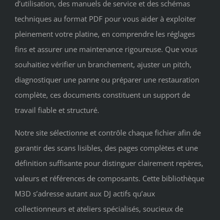
d’utilisation, des manuels de service et des schémas
techniques au format PDF pour vous aider à exploiter
pleinement votre platine, en comprendre les réglages
fins et assurer une maintenance rigoureuse. Que vous
souhaitiez vérifier un branchement, ajuster un pitch,
diagnostiquer une panne ou préparer une restauration
complète, ces documents constituent un support de
travail fiable et structuré.
Notre site sélectionne et contrôle chaque fichier afin de
garantir des scans lisibles, des pages complètes et une
définition suffisante pour distinguer clairement repères,
valeurs et références de composants. Cette bibliothèque
M3D s’adresse autant aux DJ actifs qu’aux
collectionneurs et ateliers spécialisés, soucieux de