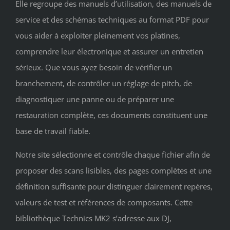
Elle regroupe des manuels d’utilisation, des manuels de
service et des schémas techniques au format PDF pour
vous aider à exploiter pleinement vos platines,
comprendre leur électronique et assurer un entretien
sérieux. Que vous ayez besoin de vérifier un
branchement, de contrôler un réglage de pitch, de
diagnostiquer une panne ou de préparer une
restauration complète, ces documents constituent une
base de travail fiable.
Notre site sélectionne et contrôle chaque fichier afin de
proposer des scans lisibles, des pages complètes et une
définition suffisante pour distinguer clairement repères,
valeurs de test et références de composants. Cette
bibliothèque Technics MK2 s’adresse aux DJ,