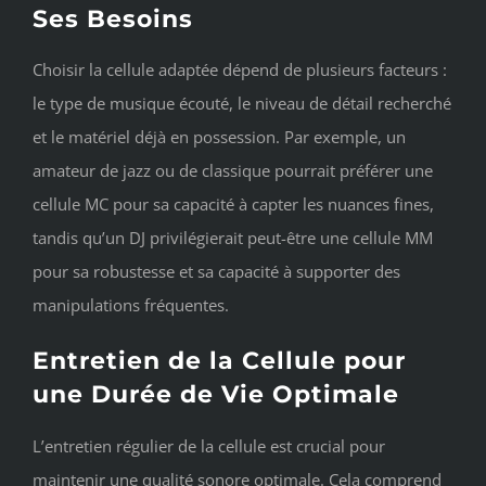
Ses Besoins
Choisir la cellule adaptée dépend de plusieurs facteurs :
le type de musique écouté, le niveau de détail recherché
et le matériel déjà en possession. Par exemple, un
amateur de jazz ou de classique pourrait préférer une
cellule MC pour sa capacité à capter les nuances fines,
tandis qu’un DJ privilégierait peut-être une cellule MM
pour sa robustesse et sa capacité à supporter des
manipulations fréquentes.
Entretien de la Cellule pour
une Durée de Vie Optimale
L’entretien régulier de la cellule est crucial pour
maintenir une qualité sonore optimale. Cela comprend