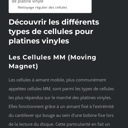
de platine vinyle
Nettoyage régulier des cellules
Découvrir les différents
types de cellules pour
platines vinyles
Les Cellules MM (Moving
Magnet)
Les cellules à aimant mobile, plus communément
appelées cellules MM, sont parmi les types de cellules
les plus répandus sur le marché des platines vinyles.
Elles fonctionnent grâce à un aimant fixé à l’extrémité
du cantilever qui bouge au sein d’une bobine fixe lors
de la lecture du disque. Cette particularité en fait un