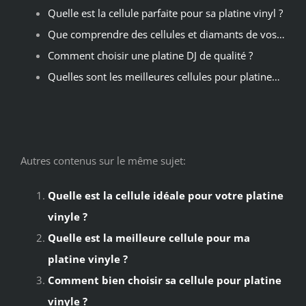
Quelle est la cellule parfaite pour sa platine vinyl ?
Que comprendre des cellules et diamants de vos…
Comment choisir une platine DJ de qualité ?
Quelles sont les meilleures cellules pour platine…
Autres contenus sur le même sujet:
Quelle est la cellule idéale pour votre platine
vinyle ?
Quelle est la meilleure cellule pour ma
platine vinyle ?
Comment bien choisir sa cellule pour platine
vinyle ?