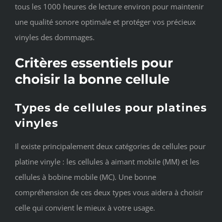
tous les 1000 heures de lecture environ pour maintenir
une qualité sonore optimale et protéger vos précieux
vinyles des dommages.
Critères essentiels pour
choisir la bonne cellule
Types de cellules pour platines
vinyles
Il existe principalement deux catégories de cellules pour
platine vinyle : les cellules à aimant mobile (MM) et les
cellules à bobine mobile (MC). Une bonne
compréhension de ces deux types vous aidera à choisir
celle qui convient le mieux à votre usage.