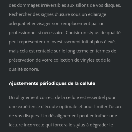
des dommages irréversibles aux sillons de vos disques.
Rechercher des signes d’usure sous un éclairage
adéquat et envisager son remplacement par un
professionnel si nécessaire. Choisir un stylus de qualité
peut représenter un investissement initial plus élevé,
mais cela est rentable sur le long terme en termes de
préservation de votre collection de vinyles et de la
qualité sonore.
Ajustements périodiques de la cellule
Un alignement correct de la cellule est essentiel pour
une expérience d’écoute optimale et pour limiter l’usure
de vos disques. Un désalignement peut entraîner une
lecture incorrecte qui forcera le stylus à dégrader le