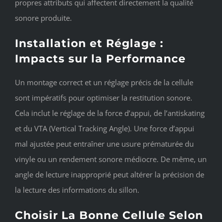
propres attributs qui affectent directement la qualité
sonore produite.
Installation et Réglage :
Impacts sur la Performance
Un montage correct et un réglage précis de la cellule
sont impératifs pour optimiser la restitution sonore.
Cela inclut le réglage de la force d’appui, de l’antiskating
et du VTA (Vertical Tracking Angle). Une force d’appui
mal ajustée peut entraîner une usure prématurée du
vinyle ou un rendement sonore médiocre. De même, un
angle de lecture inapproprié peut altérer la précision de
la lecture des informations du sillon.
Choisir La Bonne Cellule Selon