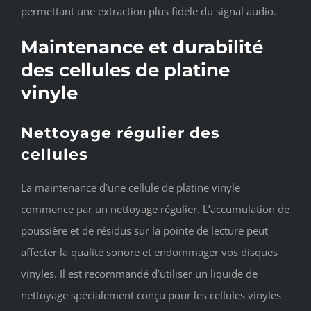
permettant une extraction plus fidèle du signal audio.
Maintenance et durabilité
des cellules de platine
vinyle
Nettoyage régulier des
cellules
La maintenance d’une cellule de platine vinyle
commence par un nettoyage régulier. L’accumulation de
poussière et de résidus sur la pointe de lecture peut
affecter la qualité sonore et endommager vos disques
vinyles. Il est recommandé d’utiliser un liquide de
nettoyage spécialement conçu pour les cellules vinyles