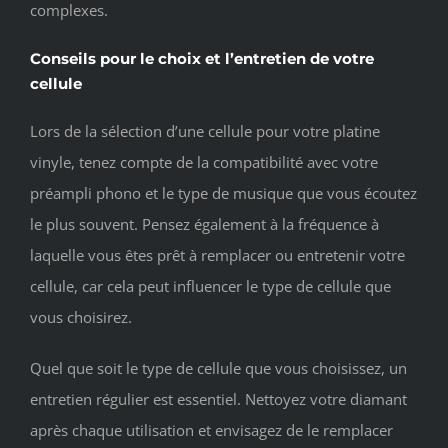
complexes.
Conseils pour le choix et l’entretien de votre
cellule
Lors de la sélection d’une cellule pour votre platine
vinyle, tenez compte de la compatibilité avec votre
préampli phono et le type de musique que vous écoutez
le plus souvent. Pensez également à la fréquence à
laquelle vous êtes prêt à remplacer ou entretenir votre
cellule, car cela peut influencer le type de cellule que
vous choisirez.
Quel que soit le type de cellule que vous choisissez, un
entretien régulier est essentiel. Nettoyez votre diamant
après chaque utilisation et envisagez de le remplacer