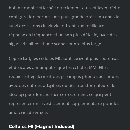
bobine mobile attachée directement au cantilever. Cette
configuration permet une plus grande précision dans le
suivi des sillons du vinyle, offrant une meilleure
réponse en fréquence et un son plus détaillé, avec des
aigus cristallins et une scène sonore plus large.
Cependant, les cellules MC sont souvent plus coûteuses
et délicates à manipuler que les cellules MM. Elles
requièrent également des préamplis phono spécifiques
avec des entrées adaptées ou des transformateurs de
step-up pour fonctionner correctement, ce qui peut
représenter un investissement supplémentaire pour les
amateurs de vinyle.
Cellules MI (Magnet Induced)