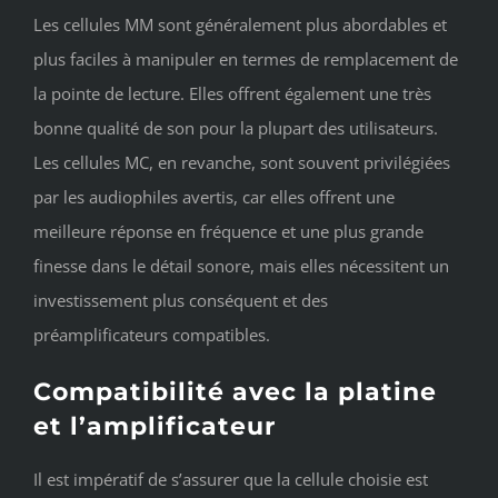
Les cellules MM sont généralement plus abordables et
plus faciles à manipuler en termes de remplacement de
la pointe de lecture. Elles offrent également une très
bonne qualité de son pour la plupart des utilisateurs.
Les cellules MC, en revanche, sont souvent privilégiées
par les audiophiles avertis, car elles offrent une
meilleure réponse en fréquence et une plus grande
finesse dans le détail sonore, mais elles nécessitent un
investissement plus conséquent et des
préamplificateurs compatibles.
Compatibilité avec la platine
et l’amplificateur
Il est impératif de s’assurer que la cellule choisie est