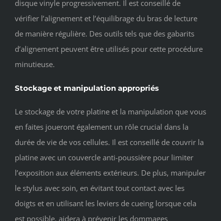
disque vinyle progressivement. Il est conseillé de
vérifier l’alignement et l’équilibrage du bras de lecture
de manière régulière. Des outils tels que des gabarits
d’alignement peuvent être utilisés pour cette procédure
minutieuse.
Stockage et manipulation appropriés
Le stockage de votre platine et la manipulation que vous
en faites joueront également un rôle crucial dans la
durée de vie de vos cellules. Il est conseillé de couvrir la
platine avec un couvercle anti-poussière pour limiter
l’exposition aux éléments extérieurs. De plus, manipuler
le stylus avec soin, en évitant tout contact avec les
doigts et en utilisant les leviers de cueing lorsque cela
est possible, aidera à prévenir les dommages