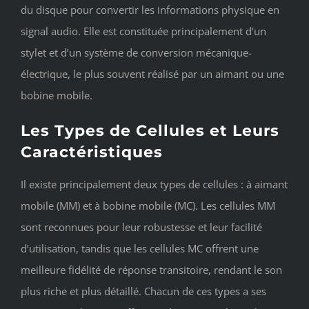
du disque pour convertir les informations physique en
signal audio. Elle est constituée principalement d’un
stylet et d’un système de conversion mécanique-
électrique, le plus souvent réalisé par un aimant ou une
bobine mobile.
Les Types de Cellules et Leurs
Caractéristiques
Il existe principalement deux types de cellules : à aimant
mobile (MM) et à bobine mobile (MC). Les cellules MM
sont reconnues pour leur robustesse et leur facilité
d’utilisation, tandis que les cellules MC offrent une
meilleure fidélité de réponse transitoire, rendant le son
plus riche et plus détaillé. Chacun de ces types a ses