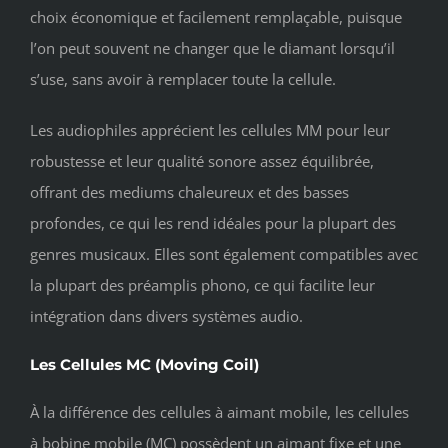
choix économique et facilement remplaçable, puisque
l’on peut souvent ne changer que le diamant lorsqu’il
s’use, sans avoir à remplacer toute la cellule.
Les audiophiles apprécient les cellules MM pour leur
robustesse et leur qualité sonore assez équilibrée,
offrant des mediums chaleureux et des basses
profondes, ce qui les rend idéales pour la plupart des
genres musicaux. Elles sont également compatibles avec
la plupart des préamplis phono, ce qui facilite leur
intégration dans divers systèmes audio.
Les Cellules MC (Moving Coil)
À la différence des cellules à aimant mobile, les cellules
à bobine mobile (MC) possèdent un aimant fixe et une