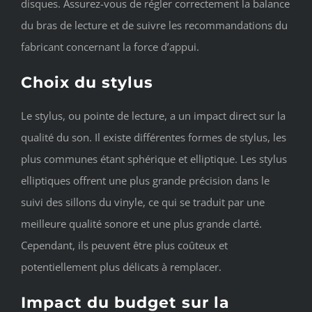
disques. Assurez-vous de régler correctement la balance
du bras de lecture et de suivre les recommandations du
fabricant concernant la force d’appui.
Choix du stylus
Le stylus, ou pointe de lecture, a un impact direct sur la
qualité du son. Il existe différentes formes de stylus, les
plus communes étant sphérique et elliptique. Les stylus
elliptiques offrent une plus grande précision dans le
suivi des sillons du vinyle, ce qui se traduit par une
meilleure qualité sonore et une plus grande clarté.
Cependant, ils peuvent être plus coûteux et
potentiellement plus délicats à remplacer.
Impact du budget sur la