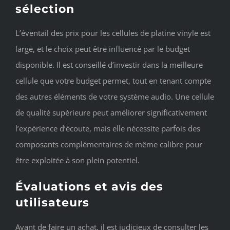
sélection
L’éventail des prix pour les cellules de platine vinyle est
large, et le choix peut être influencé par le budget
disponible. Il est conseillé d’investir dans la meilleure
cellule que votre budget permet, tout en tenant compte
des autres éléments de votre système audio. Une cellule
de qualité supérieure peut améliorer significativement
l’expérience d’écoute, mais elle nécessite parfois des
composants complémentaires de même calibre pour
être exploitée à son plein potentiel.
Évaluations et avis des
utilisateurs
Avant de faire un achat, il est judicieux de consulter les