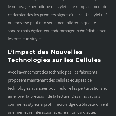
le nettoyage périodique du stylet et le remplacement de
ce dernier dès les premiers signes d’usure. Un stylet usé
ou encrassé peut non seulement altérer la qualité
sonore mais également endommager irrémédiablement
les précieux vinyles.
L’Impact des Nouvelles
Technologies sur les Cellules
Avec l’avancement des technologies, les fabricants
proposent maintenant des cellules équipées de
technologies avancées pour réduire les perturbations et
améliorer la précision de la lecture. Des innovations
comme les stylets à profil micro-ridge ou Shibata offrent
une meilleure interaction avec le sillon du disque,