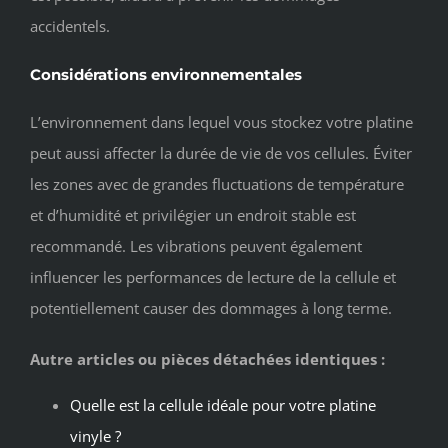
accidentels.
Considérations environnementales
L’environnement dans lequel vous stockez votre platine
peut aussi affecter la durée de vie de vos cellules. Éviter
les zones avec de grandes fluctuations de température
et d’humidité et privilégier un endroit stable est
recommandé. Les vibrations peuvent également
influencer les performances de lecture de la cellule et
potentiellement causer des dommages à long terme.
Autre articles ou pièces détachées identiques :
Quelle est la cellule idéale pour votre platine
vinyle ?