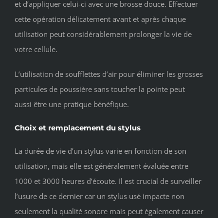
et d’appliquer celui-ci avec une brosse douce. Effectuer
cette opération délicatement avant et après chaque
utilisation peut considérablement prolonger la vie de
votre cellule.
L’utilisation de soufflettes d’air pour éliminer les grosses
particules de poussière sans toucher la pointe peut
aussi être une pratique bénéfique.
Choix et remplacement du stylus
La durée de vie d’un stylus varie en fonction de son
utilisation, mais elle est généralement évaluée entre
1000 et 3000 heures d’écoute. Il est crucial de surveiller
l’usure de ce dernier car un stylus usé impacte non
seulement la qualité sonore mais peut également causer