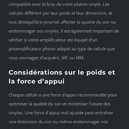
compatible avec le bras de votre platine vinyle. Les
cellules diffèrent par leur poids et leur dimension, et
tout déséquilibre pourrait affecter la qualité du son ou
endommager vos vinyles. Il est également important de
vérifier si votre amplificateur est équipé d’un
préamplificateur phono adapté au type de cellule que
vous envisagez d’acquérir, MC ou MM.
Considérations sur le poids et
la force d’appui
Chaque cellule a une force d’appui recommandée pour
optimiser la qualité du son et minimiser l’usure des
vinyles. Une force d’appui mal ajustée peut entraîner
une distorsion du son ou même endommager vos