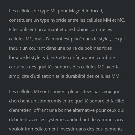
Les cellules de type MI, pour Magnet Induced,
constituent un type hybride entre les cellules MM et MC.
Elles utilisent un aimant et une bobine comme les
cellules MC, mais l’aimant est placé dans le stylet, ce qui
induit un courant dans une paire de bobines fixes
lorsque le stylet vibre. Cette configuration combine
certaines des qualités sonores des cellules MC avec la
simplicité d’utilisation et la durabilité des cellules MM.
Les cellules MI sont souvent plébiscitées par ceux qui
cherchent un compromis entre qualité sonore et facilité
d’entretien, offrant une bonne alternative pour ceux qui
débutent avec les systèmes audio haut de gamme sans
vouloir immédiatement investir dans des équipements