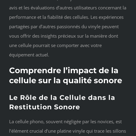
avis et les évaluations d’autres utilisateurs concernant la
performance et la fiabilité des cellules. Les expériences
partagées par d’autres passionnés du vinyle peuvent
vous offrir des insights précieux sur la manière dont
une cellule pourrait se comporter avec votre
équipement actuel.
Comprendre l’impact de la
cellule sur la qualité sonore
Le Rôle de la Cellule dans la
Restitution Sonore
La cellule phono, souvent négligée par les novices, est
l’élément crucial d’une platine vinyle qui trace les sillons