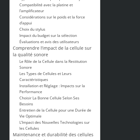
Compatibilité avec la platine et
l’amplificateur
Considérations sur le poids et la force
d’appui
Choix du stylus
Impact du budget sur la sélection
Évaluations et avis des utilisateurs
Comprendre l’impact de la cellule sur
la qualité sonore
Le Rôle de la Cellule dans la Restitution
Sonore
Les Types de Cellules et Leurs
Caractéristiques
Installation et Réglage : Impacts sur la
Performance
Choisir La Bonne Cellule Selon Ses
Besoins
Entretien de la Cellule pour une Durée de
Vie Optimale
L’Impact des Nouvelles Technologies sur
les Cellules
Maintenance et durabilité des cellules